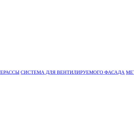
ТЕРАССЫ
СИСТЕМА ДЛЯ ВЕНТИЛИРУЕМОГО ФАСАДА
МЕ