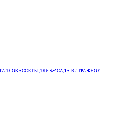
ТАЛЛОКАССЕТЫ ДЛЯ ФАСАДА
ВИТРАЖНОЕ