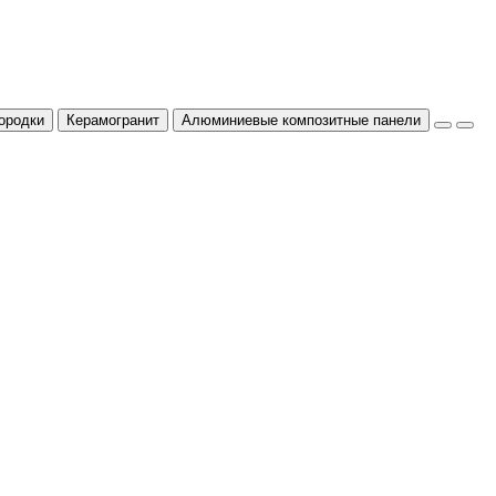
ородки
Керамогранит
Алюминиевые композитные панели