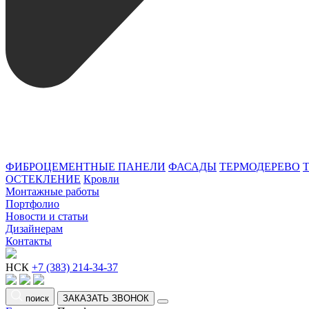
ФИБРОЦЕМЕНТНЫЕ ПАНЕЛИ
ФАСАДЫ
ТЕРМОДЕРЕВО
ОСТЕКЛЕНИЕ
Кровли
Монтажные работы
Портфолио
Новости и статьи
Дизайнерам
Контакты
НСК
+7 (383) 214-34-37
поиск
ЗАКАЗАТЬ ЗВОНОК