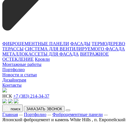
ФИБРОЦЕМЕНТНЫЕ ПАНЕЛИ
ФАСАДЫ
ТЕРМОДЕРЕВО
ТЕРАССЫ
СИСТЕМА ДЛЯ ВЕНТИЛИРУЕМОГО ФАСАДА
МЕТАЛЛОКАССЕТЫ ДЛЯ ФАСАДА
ВИТРАЖНОЕ
ОСТЕКЛЕНИЕ
Кровли
Монтажные работы
Портфолио
Новости и статьи
Дизайнерам
Контакты
НСК
+7 (383) 214-34-37
поиск
ЗАКАЗАТЬ ЗВОНОК
Главная
Портфолио
Фиброцементные панели
—
—
—
Японский фиброцемент и камень White Hills , п. Европейский