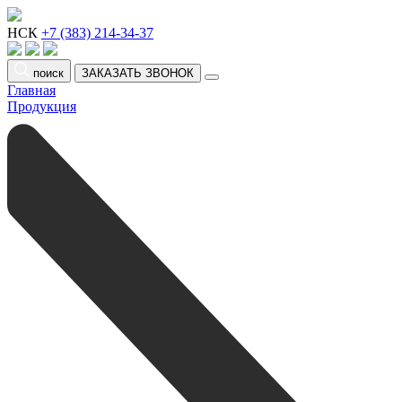
НСК
+7 (383) 214-34-37
поиск
ЗАКАЗАТЬ ЗВОНОК
Главная
Продукция