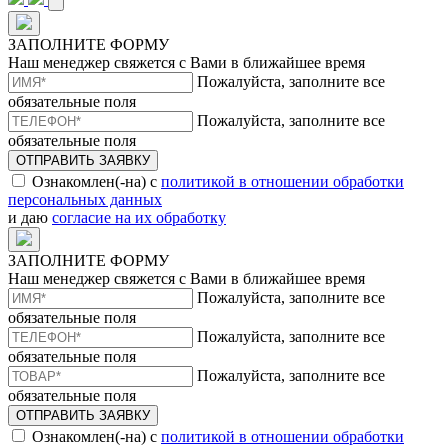
ЗАПОЛНИТЕ ФОРМУ
Наш менеджер свяжется с Вами в ближайшее время
Пожалуйста, заполните все
обязательные поля
Пожалуйста, заполните все
обязательные поля
ОТПРАВИТЬ ЗАЯВКУ
Ознакомлен(-на) с
политикой в отношении обработки
персональных данных
и даю
согласие на их обработку
ЗАПОЛНИТЕ ФОРМУ
Наш менеджер свяжется с Вами в ближайшее время
Пожалуйста, заполните все
обязательные поля
Пожалуйста, заполните все
обязательные поля
Пожалуйста, заполните все
обязательные поля
ОТПРАВИТЬ ЗАЯВКУ
Ознакомлен(-на) с
политикой в отношении обработки