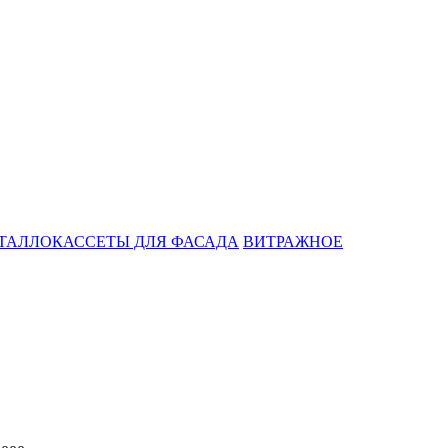
ТАЛЛОКАССЕТЫ ДЛЯ ФАСАДА
ВИТРАЖНОЕ