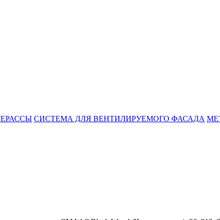
ТЕРАССЫ
СИСТЕМА ДЛЯ ВЕНТИЛИРУЕМОГО ФАСАДА
МЕ