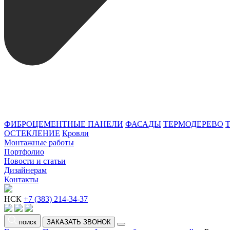
ФИБРОЦЕМЕНТНЫЕ ПАНЕЛИ
ФАСАДЫ
ТЕРМОДЕРЕВО
ОСТЕКЛЕНИЕ
Кровли
Монтажные работы
Портфолио
Новости и статьи
Дизайнерам
Контакты
НСК
+7 (383) 214-34-37
поиск
ЗАКАЗАТЬ ЗВОНОК