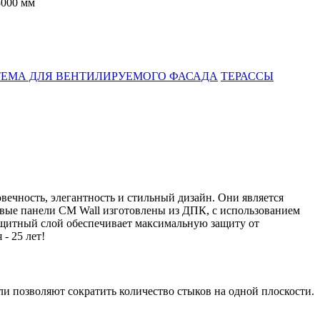
3000 мм
ЕМА ДЛЯ ВЕНТИЛИРУЕМОГО ФАСАДА
ТЕРАССЫ
вечность, элегантность и стильный дизайн. Они является
овые панели CM Wall изготовлены из ДПК, с использованием
щитный слой обеспечивает максимальную защиту от
- 25 лет!
ли позволяют сократить количество стыков на одной плоскости.