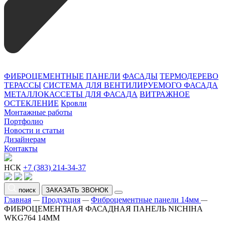
ФИБРОЦЕМЕНТНЫЕ ПАНЕЛИ
ФАСАДЫ
ТЕРМОДЕРЕВО
ТЕРАССЫ
СИСТЕМА ДЛЯ ВЕНТИЛИРУЕМОГО ФАСАДА
МЕТАЛЛОКАССЕТЫ ДЛЯ ФАСАДА
ВИТРАЖНОЕ
ОСТЕКЛЕНИЕ
Кровли
Монтажные работы
Портфолио
Новости и статьи
Дизайнерам
Контакты
НСК
+7 (383) 214-34-37
поиск
ЗАКАЗАТЬ ЗВОНОК
Главная
Продукция
Фиброцементные панели 14мм
—
—
—
ФИБРОЦЕМЕНТНАЯ ФАСАДНАЯ ПАНЕЛЬ NICHIHA
WKG764 14ММ