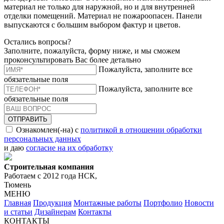
материал не только для наружной, но и для внутренней
отделки помещений. Материал не пожароопасен. Панели
выпускаются с большим выбором фактур и цветов.
Остались вопросы?
Заполните, пожалуйста, форму ниже, и мы сможем
проконсультировать Вас более детально
Пожалуйста, заполните все
обязательные поля
Пожалуйста, заполните все
обязательные поля
ОТПРАВИТЬ
Ознакомлен(-на) с
политикой в отношении обработки
персональных данных
и даю
согласие на их обработку
Строительная компания
Работаем с 2012 года НСК,
Тюмень
МЕНЮ
Главная
Продукция
Монтажные работы
Портфолио
Новости
и статьи
Дизайнерам
Контакты
КОНТАКТЫ