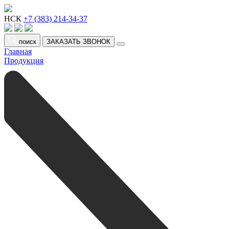
НСК
+7 (383) 214-34-37
поиск
ЗАКАЗАТЬ ЗВОНОК
Главная
Продукция