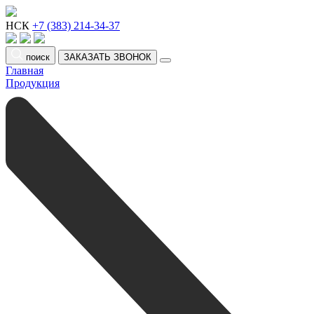
НСК
+7 (383) 214-34-37
поиск
ЗАКАЗАТЬ ЗВОНОК
Главная
Продукция