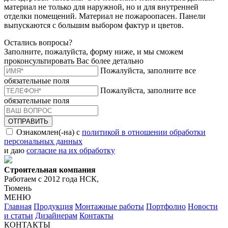
материал не только для наружной, но и для внутренней
отделки помещений. Материал не пожароопасен. Панели
выпускаются с большим выбором фактур и цветов.
Остались вопросы?
Заполните, пожалуйста, форму ниже, и мы сможем
проконсультировать Вас более детально
Пожалуйста, заполните все
обязательные поля
Пожалуйста, заполните все
обязательные поля
ОТПРАВИТЬ
Ознакомлен(-на) с
политикой в отношении обработки
персональных данных
и даю
согласие на их обработку
Строительная компания
Работаем с 2012 года НСК,
Тюмень
МЕНЮ
Главная
Продукция
Монтажные работы
Портфолио
Новости
и статьи
Дизайнерам
Контакты
КОНТАКТЫ