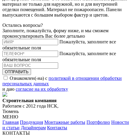
материал не только для наружной, но и для внутренней
отделки помещений. Материал не пожароопасен. Панели
выпускаются с большим выбором фактур и цветов.
Остались вопросы?
Заполните, пожалуйста, форму ниже, и мы сможем
проконсультировать Вас более детально
Пожалуйста, заполните все
обязательные поля
Пожалуйста, заполните все
обязательные поля
ОТПРАВИТЬ
Ознакомлен(-на) с
политикой в отношении обработки
персональных данных
и даю
согласие на их обработку
Строительная компания
Работаем с 2012 года НСК,
Тюмень
МЕНЮ
Главная
Продукция
Монтажные работы
Портфолио
Новости
и статьи
Дизайнерам
Контакты
КОНТАКТЫ