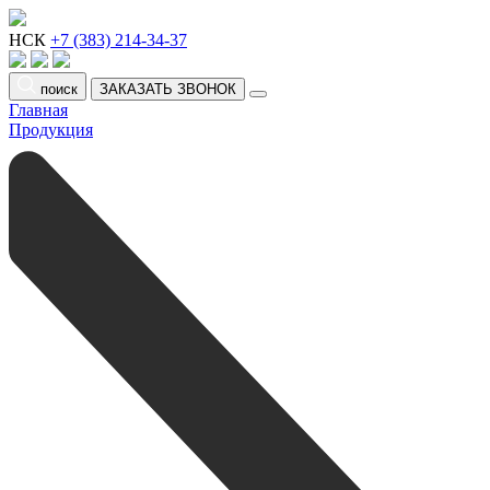
НСК
+7 (383) 214-34-37
поиск
ЗАКАЗАТЬ ЗВОНОК
Главная
Продукция