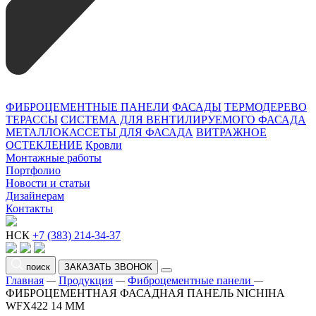
ФИБРОЦЕМЕНТНЫЕ ПАНЕЛИ
ФАСАДЫ
ТЕРМОДЕРЕВО
ТЕРАССЫ
СИСТЕМА ДЛЯ ВЕНТИЛИРУЕМОГО ФАСАДА
МЕТАЛЛОКАССЕТЫ ДЛЯ ФАСАДА
ВИТРАЖНОЕ
ОСТЕКЛЕНИЕ
Кровли
Монтажные работы
Портфолио
Новости и статьи
Дизайнерам
Контакты
НСК
+7 (383) 214-34-37
поиск
ЗАКАЗАТЬ ЗВОНОК
Главная
Продукция
Фиброцементные панели
—
—
—
ФИБРОЦЕМЕНТНАЯ ФАСАДНАЯ ПАНЕЛЬ NICHIHA
WFX422 14 ММ