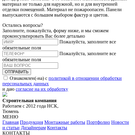
материал не только для наружной, но и для внутренней
отделки помещений. Материал не пожароопасен. Панели
выпускаются с большим выбором фактур и цветов.
Остались вопросы?
Заполните, пожалуйста, форму ниже, и мы сможем
проконсультировать Вас более детально
Пожалуйста, заполните все
обязательные поля
Пожалуйста, заполните все
обязательные поля
ОТПРАВИТЬ
Ознакомлен(-на) с
политикой в отношении обработки
персональных данных
и даю
согласие на их обработку
Строительная компания
Работаем с 2012 года НСК,
Тюмень
МЕНЮ
Главная
Продукция
Монтажные работы
Портфолио
Новости
и статьи
Дизайнерам
Контакты
КОНТАКТЫ