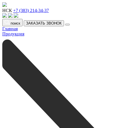
НСК
+7 (383) 214-34-37
поиск
ЗАКАЗАТЬ ЗВОНОК
Главная
Продукция