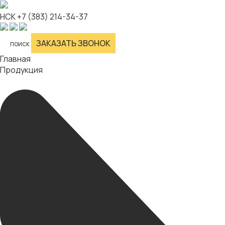
НСК
+7 (383) 214-34-37
ЗАКАЗАТЬ ЗВОНОК
поиск
Главная
Продукция