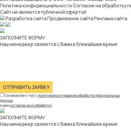
Политика конфиденциальности
Согласие на обработку 
Сайт не является публичной офертой
Разработка сайта
Продвижение сайта
Реклама сайта
ЗАПОЛНИТЕ ФОРМУ
Наш менеджер свяжется с Вами в ближайшее время
ОТПРАВИТЬ ЗАЯВКУ
Ознакомлен(-на) с
политикой в отношении обработки персональных
данных
и даю
согласие на их обработку
ЗАПОЛНИТЕ ФОРМУ
Наш менеджер свяжется с Вами в ближайшее время