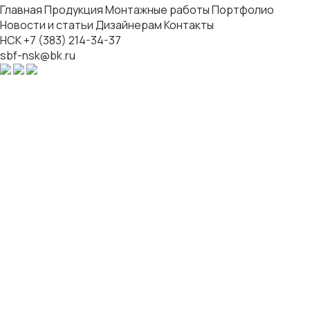
Главная
Продукция
Монтажные работы
Портфолио
Новости и статьи
Дизайнерам
Контакты
НСК
+7 (383) 214-34-37
sbf-nsk@bk.ru