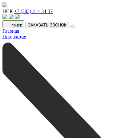
НСК
+7 (383) 214-34-37
поиск
ЗАКАЗАТЬ ЗВОНОК
Главная
Продукция