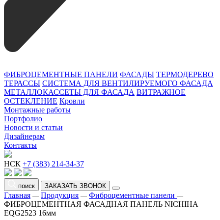
ФИБРОЦЕМЕНТНЫЕ ПАНЕЛИ
ФАСАДЫ
ТЕРМОДЕРЕВО
ТЕРАССЫ
СИСТЕМА ДЛЯ ВЕНТИЛИРУЕМОГО ФАСАДА
МЕТАЛЛОКАССЕТЫ ДЛЯ ФАСАДА
ВИТРАЖНОЕ
ОСТЕКЛЕНИЕ
Кровли
Монтажные работы
Портфолио
Новости и статьи
Дизайнерам
Контакты
НСК
+7 (383) 214-34-37
поиск
ЗАКАЗАТЬ ЗВОНОК
Главная
Продукция
Фиброцементные панели
—
—
—
ФИБРОЦЕМЕНТНАЯ ФАСАДНАЯ ПАНЕЛЬ NICHIHA
EQG2523 16мм