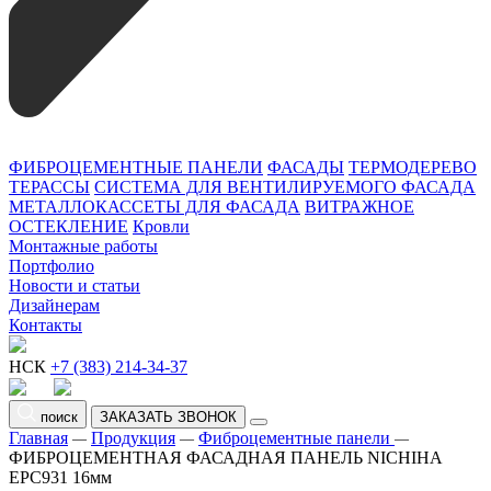
ФИБРОЦЕМЕНТНЫЕ ПАНЕЛИ
ФАСАДЫ
ТЕРМОДЕРЕВО
ТЕРАССЫ
СИСТЕМА ДЛЯ ВЕНТИЛИРУЕМОГО ФАСАДА
МЕТАЛЛОКАССЕТЫ ДЛЯ ФАСАДА
ВИТРАЖНОЕ
ОСТЕКЛЕНИЕ
Кровли
Монтажные работы
Портфолио
Новости и статьи
Дизайнерам
Контакты
НСК
+7 (383) 214-34-37
поиск
ЗАКАЗАТЬ ЗВОНОК
Главная
Продукция
Фиброцементные панели
—
—
—
ФИБРОЦЕМЕНТНАЯ ФАСАДНАЯ ПАНЕЛЬ NICHIHA
EPC931 16мм