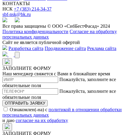
КОНТАКТЫ
НСК
+7 (383) 214-34-37
sbf-nsk@bk.ru
Все права защищены © ООО «СибБестФасад» 2024
Политика конфиденциальности
Согласие на обработку
персональных данных
Сайт не является публичной офертой
Разработка сайта
Продвижение сайта
Реклама сайта
ЗАПОЛНИТЕ ФОРМУ
Наш менеджер свяжется с Вами в ближайшее время
Пожалуйста, заполните все
обязательные поля
Пожалуйста, заполните все
обязательные поля
ОТПРАВИТЬ ЗАЯВКУ
Ознакомлен(-на) с
политикой в отношении обработки
персональных данных
и даю
согласие на их обработку
ЗАПОЛНИТЕ ФОРМУ