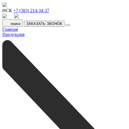
НСК
+7 (383) 214-34-37
поиск
ЗАКАЗАТЬ ЗВОНОК
Главная
Продукция