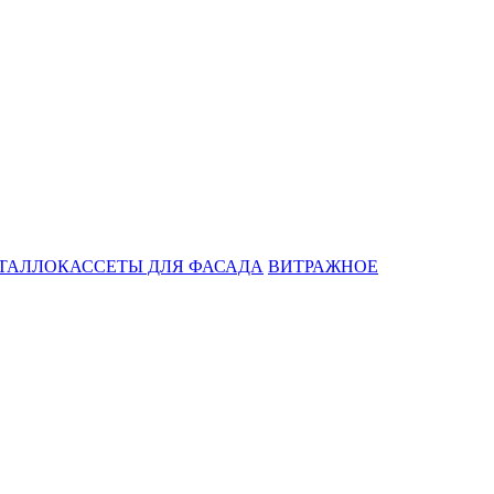
ТАЛЛОКАССЕТЫ ДЛЯ ФАСАДА
ВИТРАЖНОЕ