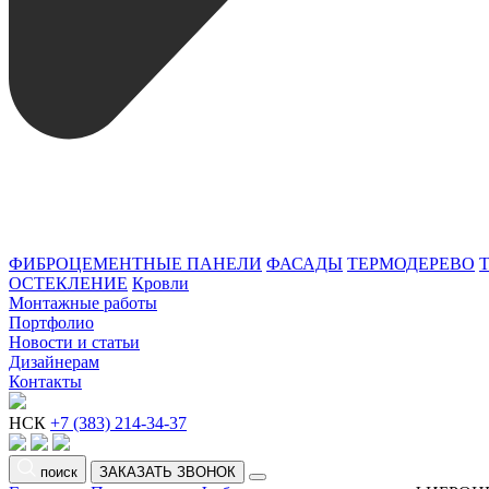
ФИБРОЦЕМЕНТНЫЕ ПАНЕЛИ
ФАСАДЫ
ТЕРМОДЕРЕВО
ОСТЕКЛЕНИЕ
Кровли
Монтажные работы
Портфолио
Новости и статьи
Дизайнерам
Контакты
НСК
+7 (383) 214-34-37
поиск
ЗАКАЗАТЬ ЗВОНОК