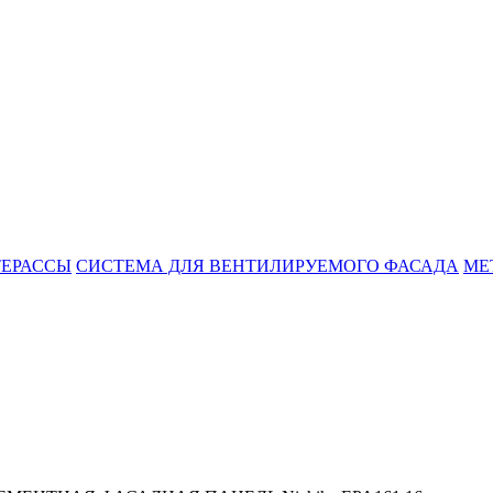
ТЕРАССЫ
СИСТЕМА ДЛЯ ВЕНТИЛИРУЕМОГО ФАСАДА
МЕ