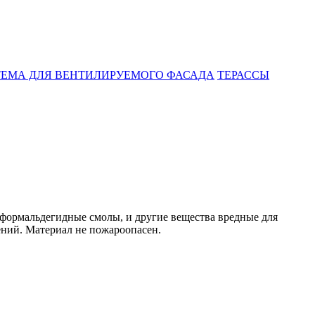
ЕМА ДЛЯ ВЕНТИЛИРУЕМОГО ФАСАДА
ТЕРАССЫ
ормальдегидные смолы, и другие вещества вредные для
ений. Материал не пожароопасен.