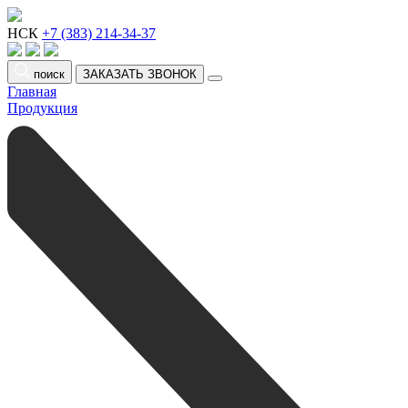
НСК
+7 (383) 214-34-37
поиск
ЗАКАЗАТЬ ЗВОНОК
Главная
Продукция