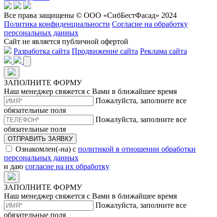
Все права защищены © ООО «СибБестФасад» 2024
Политика конфиденциальности
Согласие на обработку
персональных данных
Сайт не является публичной офертой
Разработка сайта
Продвижение сайта
Реклама сайта
ЗАПОЛНИТЕ ФОРМУ
Наш менеджер свяжется с Вами в ближайшее время
Пожалуйста, заполните все
обязательные поля
Пожалуйста, заполните все
обязательные поля
ОТПРАВИТЬ ЗАЯВКУ
Ознакомлен(-на) с
политикой в отношении обработки
персональных данных
и даю
согласие на их обработку
ЗАПОЛНИТЕ ФОРМУ
Наш менеджер свяжется с Вами в ближайшее время
Пожалуйста, заполните все
обязательные поля