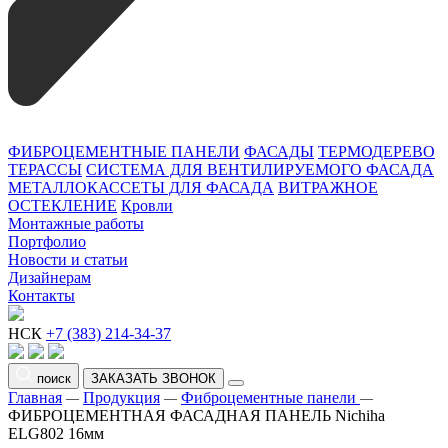
ФИБРОЦЕМЕНТНЫЕ ПАНЕЛИ
ФАСАДЫ
ТЕРМОДЕРЕВО
ТЕРАССЫ
СИСТЕМА ДЛЯ ВЕНТИЛИРУЕМОГО ФАСАДА
МЕТАЛЛОКАССЕТЫ ДЛЯ ФАСАДА
ВИТРАЖНОЕ
ОСТЕКЛЕНИЕ
Кровли
Монтажные работы
Портфолио
Новости и статьи
Дизайнерам
Контакты
НСК
+7 (383) 214-34-37
поиск
ЗАКАЗАТЬ ЗВОНОК
Главная
Продукция
Фиброцементные панели
—
—
—
ФИБРОЦЕМЕНТНАЯ ФАСАДНАЯ ПАНЕЛЬ Nichiha
ELG802 16мм