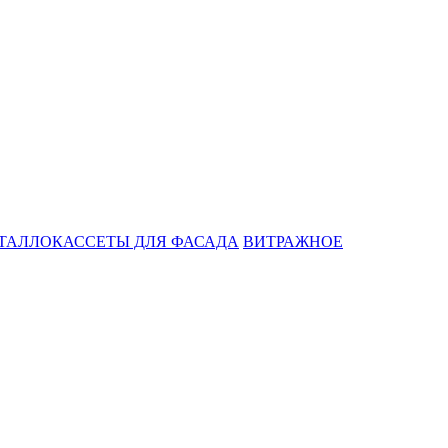
ТАЛЛОКАССЕТЫ ДЛЯ ФАСАДА
ВИТРАЖНОЕ