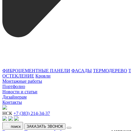
ФИБРОЦЕМЕНТНЫЕ ПАНЕЛИ
ФАСАДЫ
ТЕРМОДЕРЕВО
ОСТЕКЛЕНИЕ
Кровли
Монтажные работы
Портфолио
Новости и статьи
Дизайнерам
Контакты
НСК
+7 (383) 214-34-37
поиск
ЗАКАЗАТЬ ЗВОНОК