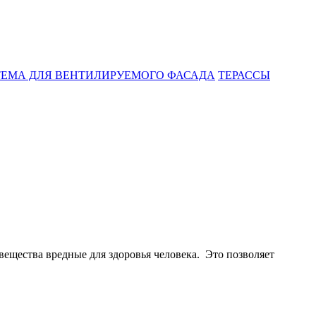
ЕМА ДЛЯ ВЕНТИЛИРУЕМОГО ФАСАДА
ТЕРАССЫ
ещества вредные для здоровья человека. Это позволяет