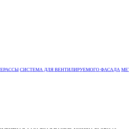
ТЕРАССЫ
СИСТЕМА ДЛЯ ВЕНТИЛИРУЕМОГО ФАСАДА
МЕ