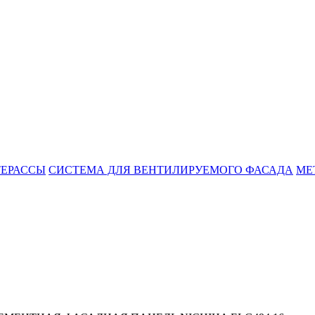
ТЕРАССЫ
СИСТЕМА ДЛЯ ВЕНТИЛИРУЕМОГО ФАСАДА
МЕ