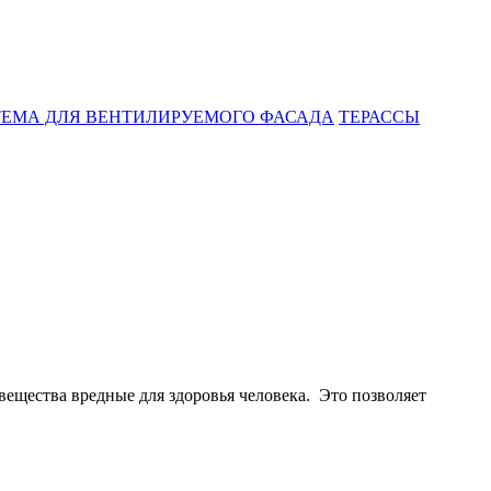
ЕМА ДЛЯ ВЕНТИЛИРУЕМОГО ФАСАДА
ТЕРАССЫ
ещества вредные для здоровья человека. Это позволяет