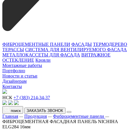
ФИБРОЦЕМЕНТНЫЕ ПАНЕЛИ
ФАСАДЫ
ТЕРМОДЕРЕВО
ТЕРАССЫ
СИСТЕМА ДЛЯ ВЕНТИЛИРУЕМОГО ФАСАДА
МЕТАЛЛОКАССЕТЫ ДЛЯ ФАСАДА
ВИТРАЖНОЕ
ОСТЕКЛЕНИЕ
Кровли
Монтажные работы
Портфолио
Новости и статьи
Дизайнерам
Контакты
НСК
+7 (383) 214-34-37
поиск
ЗАКАЗАТЬ ЗВОНОК
Главная
Продукция
Фиброцементные панели
—
—
—
ФИБРОЦЕМЕНТНАЯ ФАСАДНАЯ ПАНЕЛЬ NICHIHA
ELG284 16мм