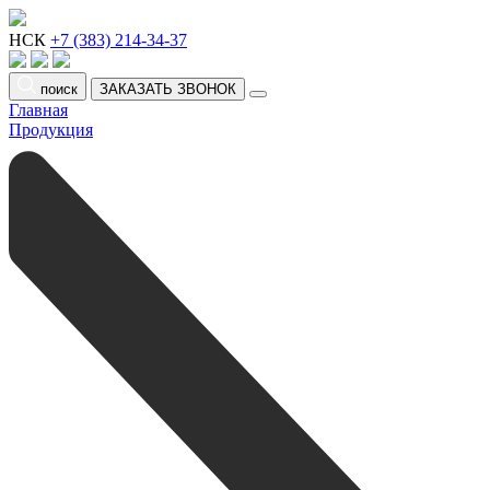
НСК
+7 (383) 214-34-37
поиск
ЗАКАЗАТЬ ЗВОНОК
Главная
Продукция