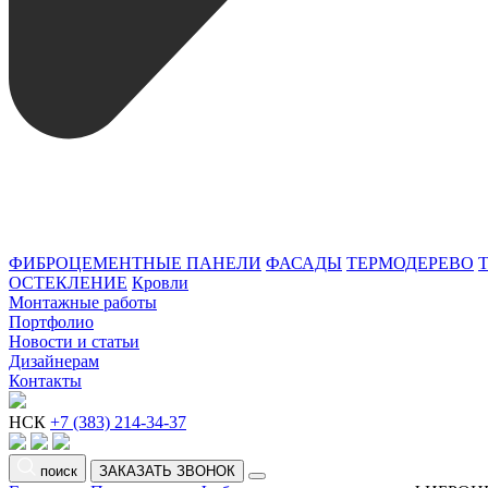
ФИБРОЦЕМЕНТНЫЕ ПАНЕЛИ
ФАСАДЫ
ТЕРМОДЕРЕВО
ОСТЕКЛЕНИЕ
Кровли
Монтажные работы
Портфолио
Новости и статьи
Дизайнерам
Контакты
НСК
+7 (383) 214-34-37
поиск
ЗАКАЗАТЬ ЗВОНОК