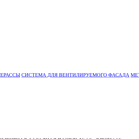
ТЕРАССЫ
СИСТЕМА ДЛЯ ВЕНТИЛИРУЕМОГО ФАСАДА
МЕ