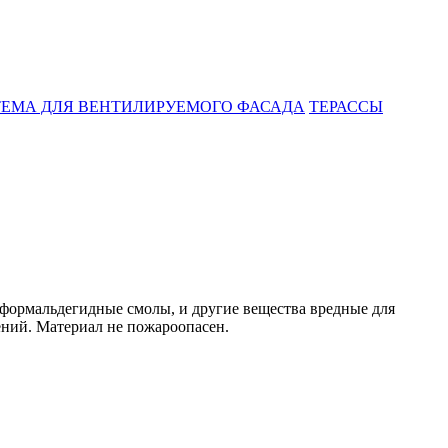
ЕМА ДЛЯ ВЕНТИЛИРУЕМОГО ФАСАДА
ТЕРАССЫ
ормальдегидные смолы, и другие вещества вредные для
ений. Материал не пожароопасен.