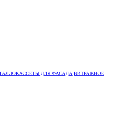
ТАЛЛОКАССЕТЫ ДЛЯ ФАСАДА
ВИТРАЖНОЕ