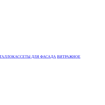
ТАЛЛОКАССЕТЫ ДЛЯ ФАСАДА
ВИТРАЖНОЕ