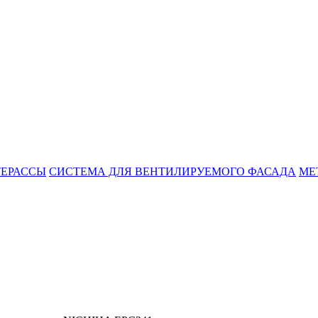
ТЕРАССЫ
СИСТЕМА ДЛЯ ВЕНТИЛИРУЕМОГО ФАСАДА
МЕ