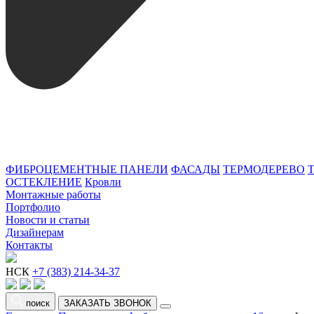
ФИБРОЦЕМЕНТНЫЕ ПАНЕЛИ
ФАСАДЫ
ТЕРМОДЕРЕВО
ОСТЕКЛЕНИЕ
Кровли
Монтажные работы
Портфолио
Новости и статьи
Дизайнерам
Контакты
НСК
+7 (383) 214-34-37
поиск
ЗАКАЗАТЬ ЗВОНОК