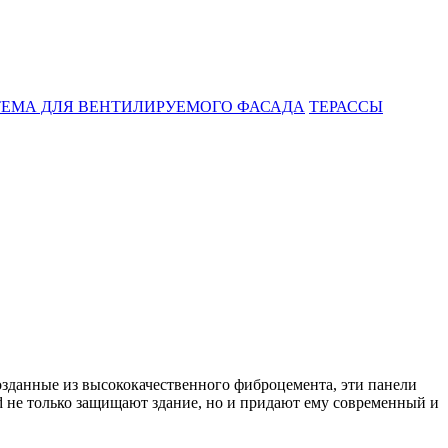
ЕМА ДЛЯ ВЕНТИЛИРУЕМОГО ФАСАДА
ТЕРАССЫ
зданные из высококачественного фиброцемента, эти панели
 не только защищают здание, но и придают ему современный и