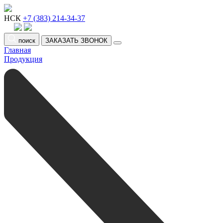
НСК
+7 (383) 214-34-37
поиск
ЗАКАЗАТЬ ЗВОНОК
Главная
Продукция