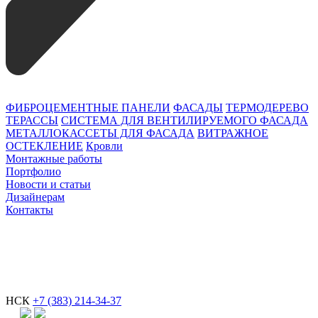
ФИБРОЦЕМЕНТНЫЕ ПАНЕЛИ
ФАСАДЫ
ТЕРМОДЕРЕВО
ТЕРАССЫ
СИСТЕМА ДЛЯ ВЕНТИЛИРУЕМОГО ФАСАДА
МЕТАЛЛОКАССЕТЫ ДЛЯ ФАСАДА
ВИТРАЖНОЕ
ОСТЕКЛЕНИЕ
Кровли
Монтажные работы
Портфолио
Новости и статьи
Дизайнерам
Контакты
НСК
+7 (383) 214-34-37