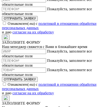
обязательные поля
Пожалуйста, заполните все
обязательные поля
ОТПРАВИТЬ ЗАЯВКУ
Ознакомлен(-на) с
политикой в отношении обработки
персональных данных
и даю
согласие на их обработку
ЗАПОЛНИТЕ ФОРМУ
Наш менеджер свяжется с Вами в ближайшее время
Пожалуйста, заполните все
обязательные поля
Пожалуйста, заполните все
обязательные поля
Пожалуйста, заполните все
обязательные поля
ОТПРАВИТЬ ЗАЯВКУ
Ознакомлен(-на) с
политикой в отношении обработки
персональных данных
и даю
согласие на их обработку
ЗАПОЛНИТЕ ФОРМУ