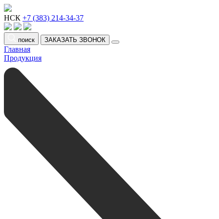
НСК
+7 (383) 214-34-37
поиск
ЗАКАЗАТЬ ЗВОНОК
Главная
Продукция