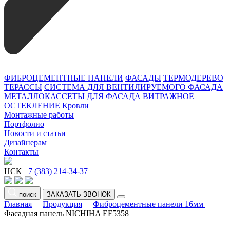
ФИБРОЦЕМЕНТНЫЕ ПАНЕЛИ
ФАСАДЫ
ТЕРМОДЕРЕВО
ТЕРАССЫ
СИСТЕМА ДЛЯ ВЕНТИЛИРУЕМОГО ФАСАДА
МЕТАЛЛОКАССЕТЫ ДЛЯ ФАСАДА
ВИТРАЖНОЕ
ОСТЕКЛЕНИЕ
Кровли
Монтажные работы
Портфолио
Новости и статьи
Дизайнерам
Контакты
НСК
+7 (383) 214-34-37
поиск
ЗАКАЗАТЬ ЗВОНОК
Главная
Продукция
Фиброцементные панели 16мм
—
—
—
Фасадная панель NICHIHA EF5358