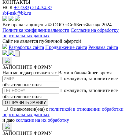
КОНТАКТЫ
НСК
+7 (383) 214-34-37
sbf-nsk@bk.ru
Все права защищены © ООО «СибБестФасад» 2024
Политика конфиденциальности
Согласие на обработку
персональных данных
Сайт не является публичной офертой
Разработка сайта
Продвижение сайта
Реклама сайта
ЗАПОЛНИТЕ ФОРМУ
Наш менеджер свяжется с Вами в ближайшее время
Пожалуйста, заполните все
обязательные поля
Пожалуйста, заполните все
обязательные поля
ОТПРАВИТЬ ЗАЯВКУ
Ознакомлен(-на) с
политикой в отношении обработки
персональных данных
и даю
согласие на их обработку
ЗАПОЛНИТЕ ФОРМУ