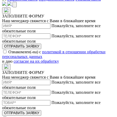
ЗАПОЛНИТЕ ФОРМУ
Наш менеджер свяжется с Вами в ближайшее время
Пожалуйста, заполните все
обязательные поля
Пожалуйста, заполните все
обязательные поля
ОТПРАВИТЬ ЗАЯВКУ
Ознакомлен(-на) с
политикой в отношении обработки
персональных данных
и даю
согласие на их обработку
ЗАПОЛНИТЕ ФОРМУ
Наш менеджер свяжется с Вами в ближайшее время
Пожалуйста, заполните все
обязательные поля
Пожалуйста, заполните все
обязательные поля
Пожалуйста, заполните все
обязательные поля
ОТПРАВИТЬ ЗАЯВКУ