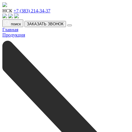
НСК
+7 (383) 214-34-37
поиск
ЗАКАЗАТЬ ЗВОНОК
Главная
Продукция