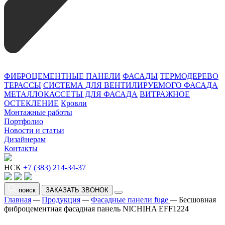
ФИБРОЦЕМЕНТНЫЕ ПАНЕЛИ
ФАСАДЫ
ТЕРМОДЕРЕВО
ТЕРАССЫ
СИСТЕМА ДЛЯ ВЕНТИЛИРУЕМОГО ФАСАДА
МЕТАЛЛОКАССЕТЫ ДЛЯ ФАСАДА
ВИТРАЖНОЕ
ОСТЕКЛЕНИЕ
Кровли
Монтажные работы
Портфолио
Новости и статьи
Дизайнерам
Контакты
НСК
+7 (383) 214-34-37
поиск
ЗАКАЗАТЬ ЗВОНОК
Главная
Продукция
Фасадные панели fuge
Бесшовная
—
—
—
фиброцементная фасадная панель NICHIHA EFF1224