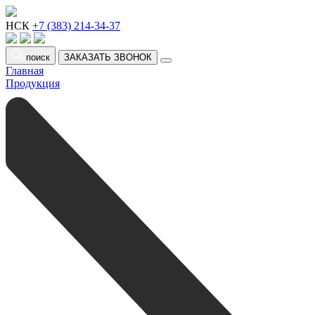
НСК
+7 (383) 214-34-37
поиск
ЗАКАЗАТЬ ЗВОНОК
Главная
Продукция