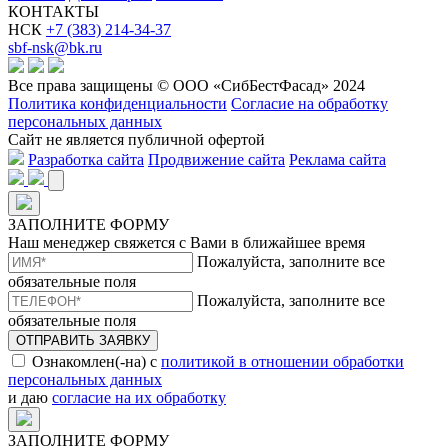
КОНТАКТЫ
НСК
+7 (383) 214-34-37
sbf-nsk@bk.ru
Все права защищены © ООО «СибБестФасад» 2024
Политика конфиденциальности
Согласие на обработку
персональных данных
Сайт не является публичной офертой
Разработка сайта
Продвижение сайта
Реклама сайта
ЗАПОЛНИТЕ ФОРМУ
Наш менеджер свяжется с Вами в ближайшее время
Пожалуйста, заполните все
обязательные поля
Пожалуйста, заполните все
обязательные поля
ОТПРАВИТЬ ЗАЯВКУ
Ознакомлен(-на) с
политикой в отношении обработки
персональных данных
и даю
согласие на их обработку
ЗАПОЛНИТЕ ФОРМУ