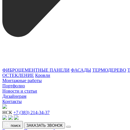
ФИБРОЦЕМЕНТНЫЕ ПАНЕЛИ
ФАСАДЫ
ТЕРМОДЕРЕВО
ОСТЕКЛЕНИЕ
Кровли
Монтажные работы
Портфолио
Новости и статьи
Дизайнерам
Контакты
НСК
+7 (383) 214-34-37
поиск
ЗАКАЗАТЬ ЗВОНОК