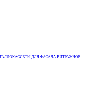
ТАЛЛОКАССЕТЫ ДЛЯ ФАСАДА
ВИТРАЖНОЕ