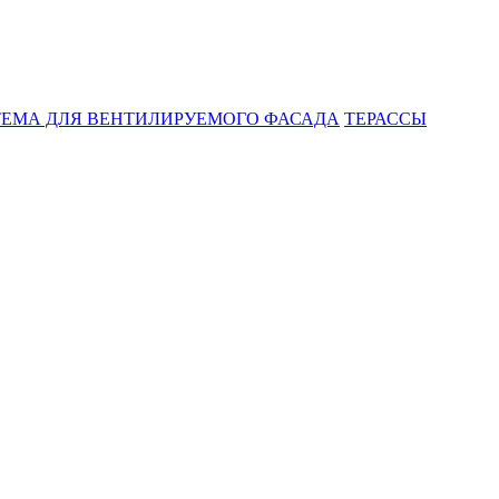
ЕМА ДЛЯ ВЕНТИЛИРУЕМОГО ФАСАДА
ТЕРАССЫ