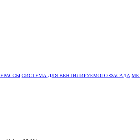
ТЕРАССЫ
СИСТЕМА ДЛЯ ВЕНТИЛИРУЕМОГО ФАСАДА
МЕ